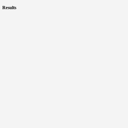
Results