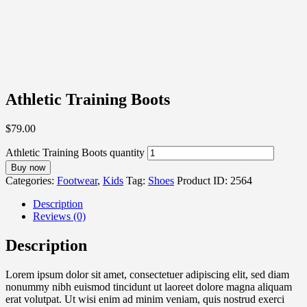
Athletic Training Boots
$
79
.
00
Athletic Training Boots quantity
Buy now
Categories:
Footwear
,
Kids
Tag:
Shoes
Product ID:
2564
Description
Reviews (0)
Description
Lorem ipsum dolor sit amet, consectetuer adipiscing elit, sed diam
nonummy nibh euismod tincidunt ut laoreet dolore magna aliquam
erat volutpat. Ut wisi enim ad minim veniam, quis nostrud exerci